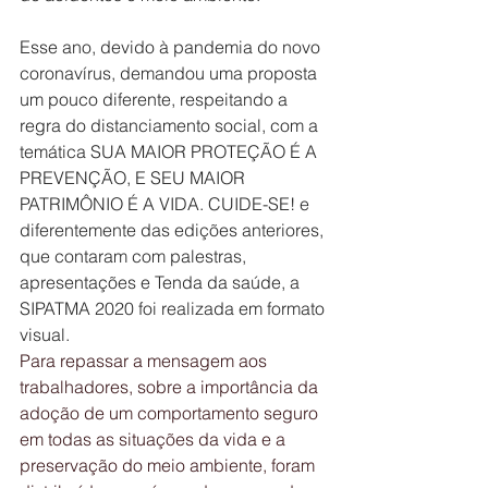
Esse ano, devido à pandemia do novo 
coronavírus, demandou uma proposta 
um pouco diferente, respeitando a 
regra do distanciamento social, com a 
temática SUA MAIOR PROTEÇÃO É A 
PREVENÇÃO, E SEU MAIOR 
PATRIMÔNIO É A VIDA. CUIDE-SE! e 
diferentemente das edições anteriores, 
que contaram com palestras, 
apresentações e Tenda da saúde, a 
SIPATMA 2020 foi realizada em formato 
visual. 
Para repassar a mensagem aos 
trabalhadores, sobre a importância da 
adoção de um comportamento seguro 
em todas as situações da vida e a 
preservação do meio ambiente, foram 