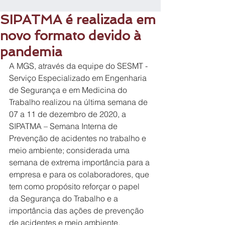
SIPATMA é realizada em
novo formato devido à
pandemia
A MGS, através da equipe do SESMT - 
Serviço Especializado em Engenharia 
de Segurança e em Medicina do 
Trabalho realizou na última semana de 
07 a 11 de dezembro de 2020, a 
SIPATMA – Semana Interna de 
Prevenção de acidentes no trabalho e 
meio ambiente; considerada uma 
semana de extrema importância para a 
empresa e para os colaboradores, que 
tem como propósito reforçar o papel 
da Segurança do Trabalho e a 
importância das ações de prevenção 
de acidentes e meio ambiente.