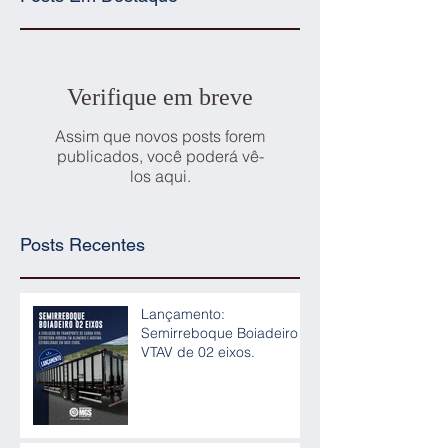
Verifique em breve
Assim que novos posts forem
publicados, você poderá vê-
los aqui.
Posts Recentes
Lançamento:
Semirreboque Boiadeiro
VTAV de 02 eixos.