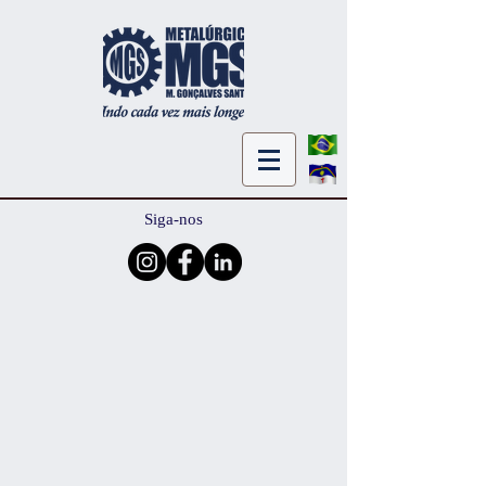
Siga-nos