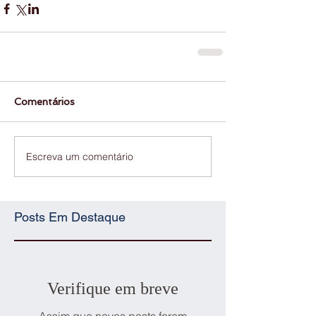
Comentários
Escreva um comentário
Posts Em Destaque
Verifique em breve