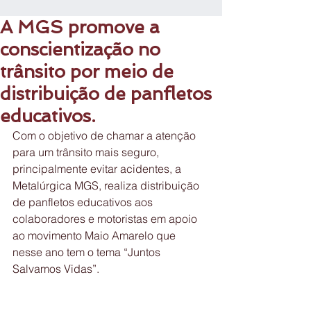
A MGS promove a
conscientização no
trânsito por meio de
distribuição de panfletos
educativos.
Com o objetivo de chamar a atenção 
para um trânsito mais seguro, 
principalmente evitar acidentes, a 
Metalúrgica MGS, realiza distribuição 
de panfletos educativos aos 
colaboradores e motoristas em apoio 
ao movimento Maio Amarelo que 
nesse ano tem o tema “Juntos 
Salvamos Vidas”.