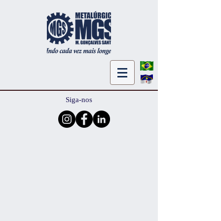
Siga-nos