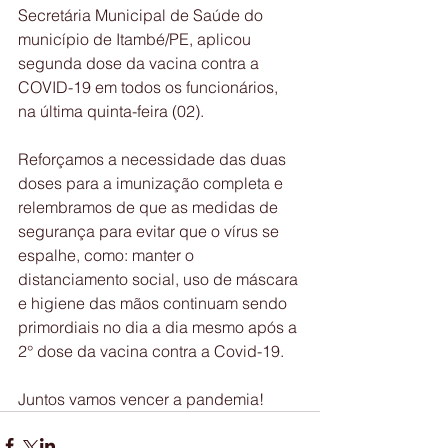
Secretária Municipal de Saúde do 
município de Itambé/PE, aplicou 
segunda dose da vacina contra a 
COVID-19 em todos os funcionários, 
na última quinta-feira (02).
Reforçamos a necessidade das duas 
doses para a imunização completa e 
relembramos de que as medidas de 
segurança para evitar que o vírus se 
espalhe, como: manter o 
distanciamento social, uso de máscara 
e higiene das mãos continuam sendo 
primordiais no dia a dia mesmo após a 
2° dose da vacina contra a Covid-19.
Juntos vamos vencer a pandemia!