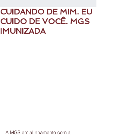
CUIDANDO DE MIM. EU
CUIDO DE VOCÊ. MGS
IMUNIZADA
A MGS em alinhamento com a 