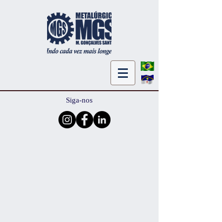
Siga-nos