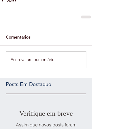
Comentários
Escreva um comentário
Posts Em Destaque
Verifique em breve
Assim que novos posts forem