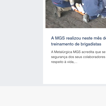
A MGS realizou neste mês d
treinamento de brigadistas
A Metalúrgica MGS acredita que se
segurança dos seus colaboradores
respeito à vida,...