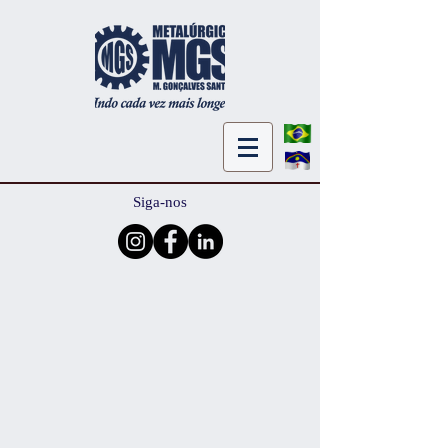
Siga-nos