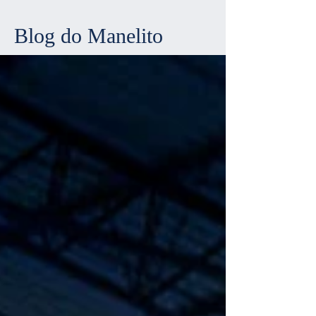
Blog do Manelito