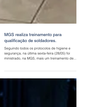
MGS realiza treinamento para
qualificação de soldadores.
Seguindo todos os protocolos de higiene e
segurança, na última sexta-feira (28/05) foi
ministrado, na MGS, mais um treinamento de...