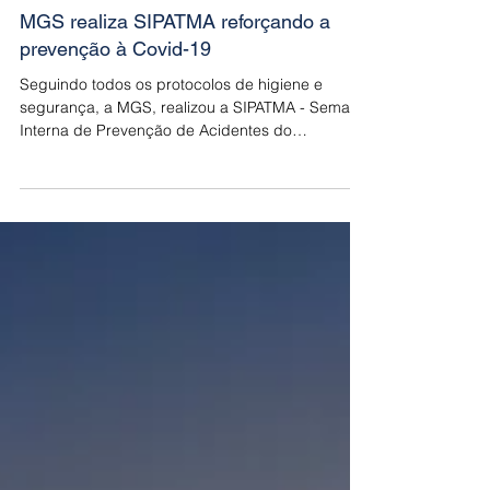
MGS realiza SIPATMA reforçando a
prevenção à Covid-19
Seguindo todos os protocolos de higiene e
segurança, a MGS, realizou a SIPATMA - Semana
Interna de Prevenção de Acidentes do
Trabalho,...