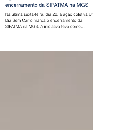
Ação Um Dia Sem Carro marca o
encerramento da SIPATMA na MGS
Na última sexta-feira, dia 20, a ação coletiva Um
Dia Sem Carro marca o encerramento da
SIPATMA na MGS. A iniciativa teve como
objetivo,...