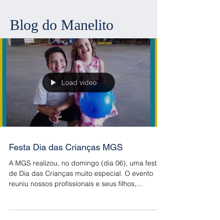
Blog do Manelito
Load video
Festa Dia das Crianças MGS
A MGS realizou, no domingo (dia 06), uma festa
de Dia das Crianças muito especial. O evento
reuniu nossos profissionais e seus filhos,...