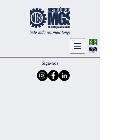
Siga-nos