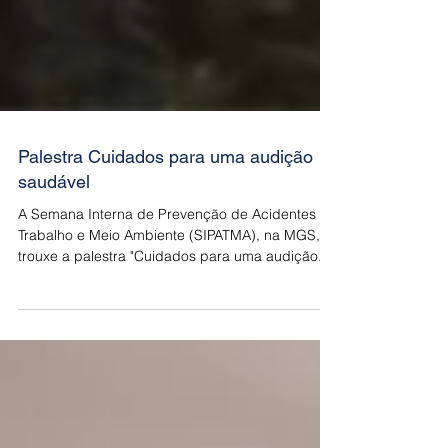
Palestra Cuidados para uma audição
saudável
A Semana Interna de Prevenção de Acidentes de
Trabalho e Meio Ambiente (SIPATMA), na MGS,
trouxe a palestra "Cuidados para uma audição...