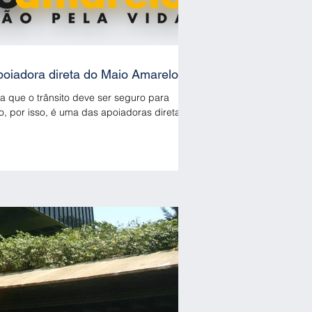
oiadora direta do Maio Amarelo
a que o trânsito deve ser seguro para