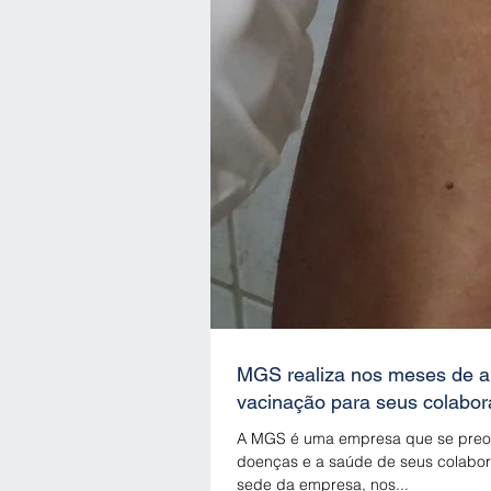
MGS realiza nos meses de a
vacinação para seus colabo
A MGS é uma empresa que se preo
doenças e a saúde de seus colabor
sede da empresa, nos...