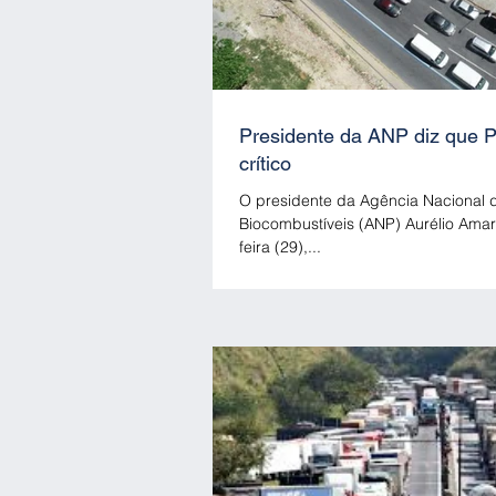
Presidente da ANP diz que P
crítico
O presidente da Agência Nacional d
Biocombustíveis (ANP) Aurélio Amar
feira (29),...