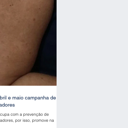
bril e maio campanha de
radores
cupa com a prevenção de
adores, por isso, promove na