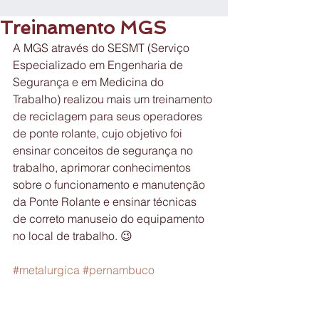
Treinamento MGS
A MGS através do SESMT (Serviço 
Especializado em Engenharia de 
Segurança e em Medicina do 
Trabalho) realizou mais um treinamento 
de reciclagem para seus operadores 
de ponte rolante, cujo objetivo foi 
ensinar conceitos de segurança no 
trabalho, aprimorar conhecimentos 
sobre o funcionamento e manutenção 
da Ponte Rolante e ensinar técnicas 
de correto manuseio do equipamento 
no local de trabalho. 😉
#metalurgica
#pernambuco