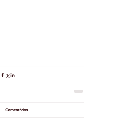
Comentários