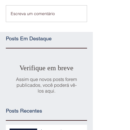
Escreva um comentário
Posts Em Destaque
Verifique em breve
Assim que novos posts forem
publicados, você poderá vê-
los aqui.
Posts Recentes