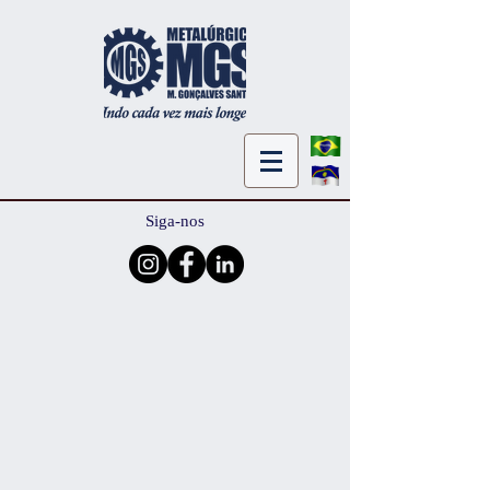
Siga-nos